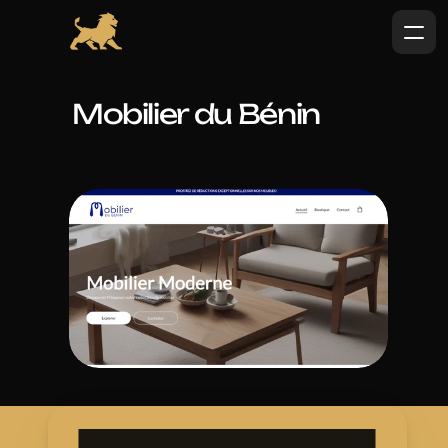
Mobilier du Bénin