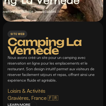
SITE WEB
Camping La 
Vernède
Nous avons créé un site pour un camping avec 
réservation en ligne pour les emplacements et le 
restaurant. Son design intuitif permet aux visiteurs de 
réserver facilement séjours et repas, offrant ainsi une 
expérience fluide et agréable.
Loisirs & Activités
Gravières, France 🇫🇷
LEARN MORE