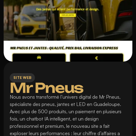
SITE WEB
Mr Pneus
Nous avons transformé l’univers digital de Mr Pneus, 
spécialiste des pneus, jantes et LED en Guadeloupe. 
Avec plus de 500 produits, un paiement en plusieurs 
fois, un chatbot IA intelligent, et un design 
professionnel et premium, le nouveau site a fait 
exploser leurs performances : leur chiffre d’affaires a 