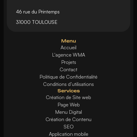
46 rue du Printemps
31000 TOULOUSE
Menu
Accueil
L'agence WMA
Projets
Contact
Politique de Confidentialité
Conditions d’utilisations
Services
Création de Site web
Page Web
Menu Digital
Création de Contenu
SEO
Application mobile