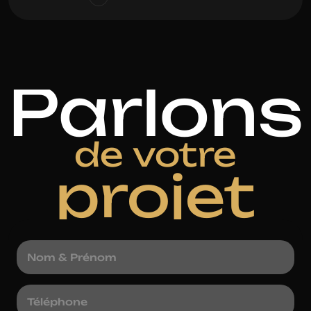
Parlons
de votre
projet