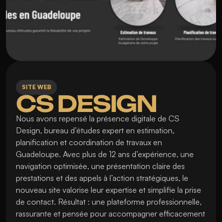
SITE WEB
CS DESIGN
Nous avons repensé la présence digitale de CS 
Design, bureau d’études expert en estimation, 
planification et coordination de travaux en 
Guadeloupe. Avec plus de 12 ans d’expérience, une 
navigation optimisée, une présentation claire des 
prestations et des appels à l’action stratégiques, le 
nouveau site valorise leur expertise et simplifie la prise 
de contact. Résultat : une plateforme professionnelle, 
rassurante et pensée pour accompagner efficacement 