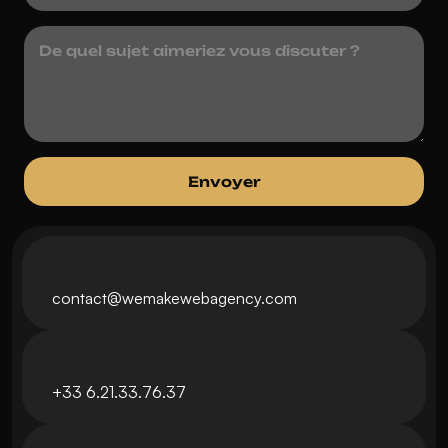
contact@wemakewebagency.com
+33 6.21.33.76.37