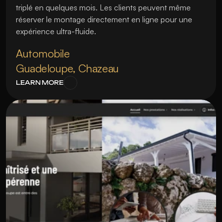
triplé en quelques mois. Les clients peuvent même 
réserver le montage directement en ligne pour une 
expérience ultra-fluide.
Automobile
Guadeloupe, Chazeau
LEARN MORE