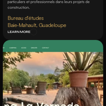
particuliers et professionnels dans leurs projets de 
construction.
Bureau d'études
Baie-Mahault, Guadeloupe
LEARN MORE