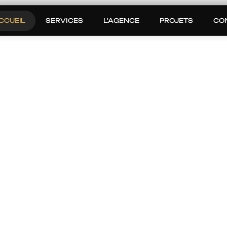
CCUEIL
SERVICES
L'AGENCE
PROJETS
CO